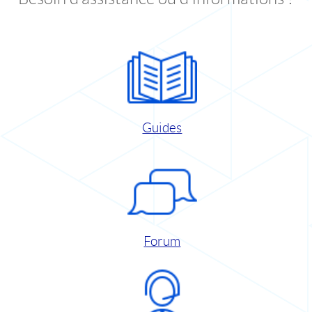
Guides
Forum